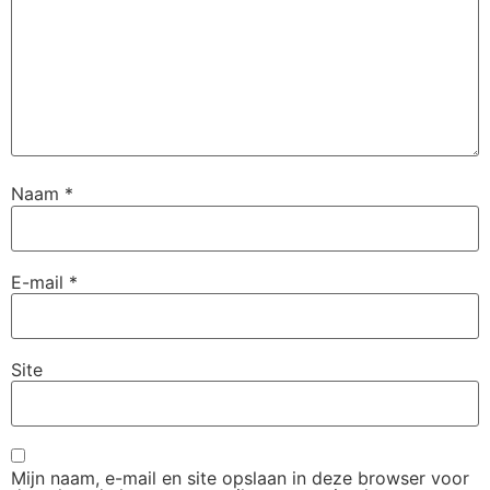
Naam
*
E-mail
*
Site
Mijn naam, e-mail en site opslaan in deze browser voor