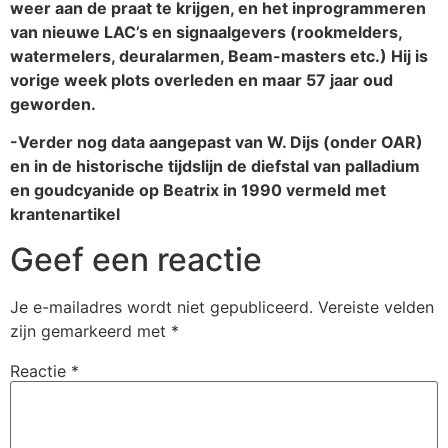
weer aan de praat te krijgen, en het inprogrammeren
van nieuwe LAC’s en signaalgevers (rookmelders,
watermelers, deuralarmen, Beam-masters etc.) Hij is
vorige week plots overleden en maar 57 jaar oud
geworden.
-Verder nog data aangepast van W. Dijs (onder OAR)
en in de historische tijdslijn de diefstal van palladium
en goudcyanide op Beatrix in 1990 vermeld met
krantenartikel
Geef een reactie
Je e-mailadres wordt niet gepubliceerd.
Vereiste velden
zijn gemarkeerd met
*
Reactie
*