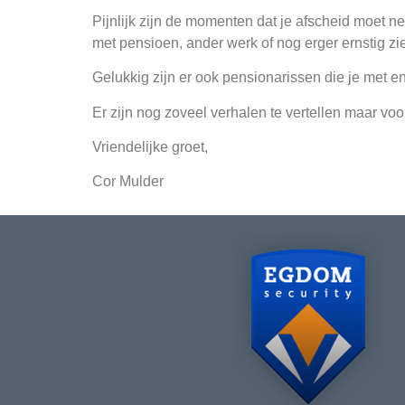
Pijnlijk zijn de momenten dat je afscheid moet n
met pensioen, ander werk of nog erger ernstig zie
Gelukkig zijn er ook pensionarissen die je met 
Er zijn nog zoveel verhalen te vertellen maar voo
Vriendelijke groet,
Cor Mulder