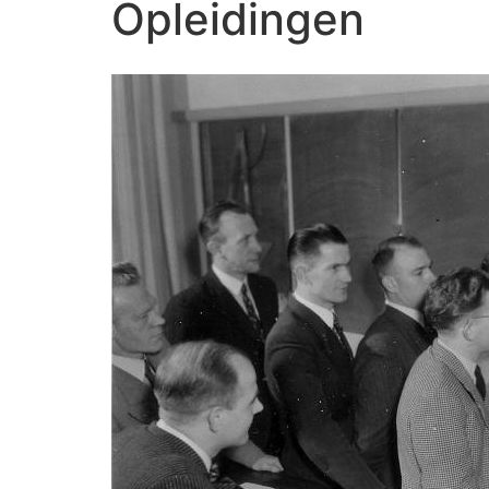
Opleidingen