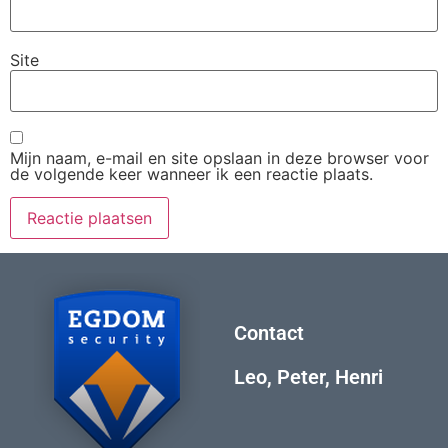
Site
Mijn naam, e-mail en site opslaan in deze browser voor
de volgende keer wanneer ik een reactie plaats.
Contact
Leo, Peter, Henri