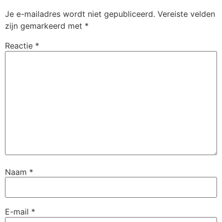
Je e-mailadres wordt niet gepubliceerd.
Vereiste velden
zijn gemarkeerd met
*
Reactie
*
Naam
*
E-mail
*