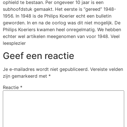
ophield te bestaan. Per ongeveer 10 jaar is een
subhoofdstuk gemaakt. Het eerste is “gereed” 1948-
1956. In 1948 is de Philips Koerier echt een bulletin
geworden. In en na de oorlog was dit niet mogelijk. De
Philips Koeriers kwamen heel onregelmatig. We hebben
echter wel artikelen meegenomen van voor 1948. Veel
leesplezier
Geef een reactie
Je e-mailadres wordt niet gepubliceerd.
Vereiste velden
zijn gemarkeerd met
*
Reactie
*