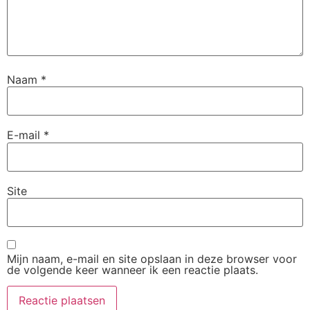
Naam
*
E-mail
*
Site
Mijn naam, e-mail en site opslaan in deze browser voor
de volgende keer wanneer ik een reactie plaats.