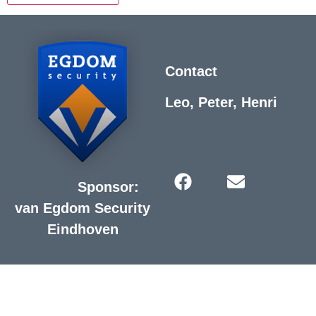
Contact
Leo, Peter, Henri
Sponsor:
van Egdom Security
Eindhoven