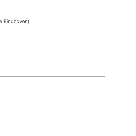
ie Eindhoven)