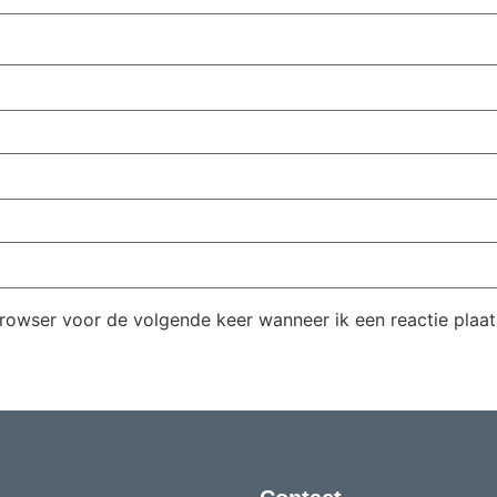
browser voor de volgende keer wanneer ik een reactie plaat