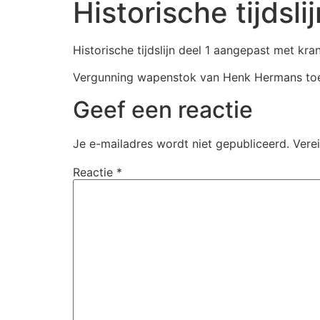
Historische tijdsl
Historische tijdslijn deel 1 aangepast met kr
Vergunning wapenstok van Henk Hermans toe
Geef een reactie
Je e-mailadres wordt niet gepubliceerd.
Vere
Reactie
*