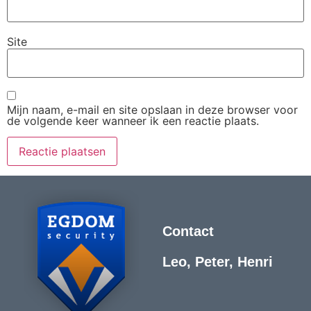
Site
Mijn naam, e-mail en site opslaan in deze browser voor
de volgende keer wanneer ik een reactie plaats.
Contact
Leo, Peter, Henri