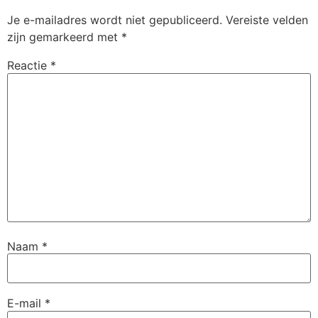
Je e-mailadres wordt niet gepubliceerd.
Vereiste velden
zijn gemarkeerd met
*
Reactie
*
Naam
*
E-mail
*