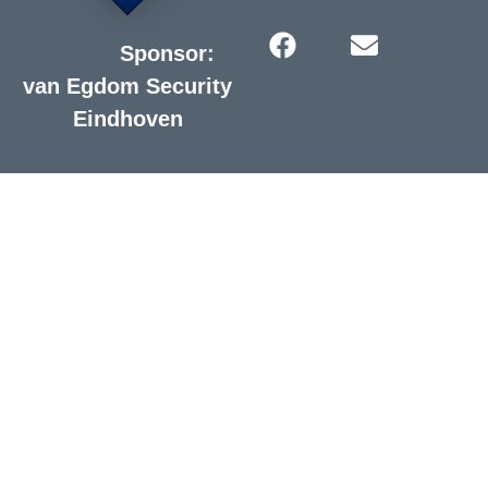
Sponsor:
van Egdom Security
Eindhoven