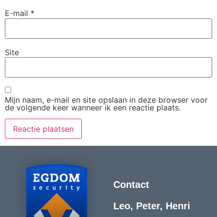
E-mail
*
Site
Mijn naam, e-mail en site opslaan in deze browser voor
de volgende keer wanneer ik een reactie plaats.
Contact
Leo, Peter, Henri