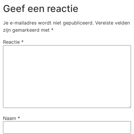
Geef een reactie
Je e-mailadres wordt niet gepubliceerd.
Vereiste velden
zijn gemarkeerd met
*
Reactie
*
Naam
*