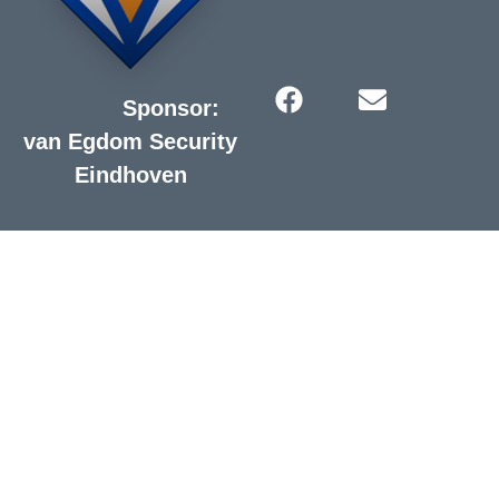
Sponsor:
van Egdom Security
Eindhoven